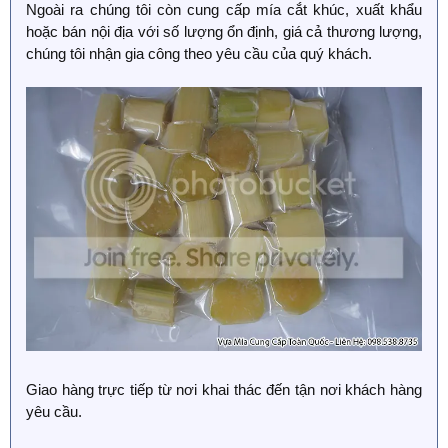
Ngoài ra chúng tôi còn cung cấp mía cắt khúc, xuất khẩu
hoặc bán nội địa với số lượng ổn định, giá cả thương lượng,
chúng tôi nhận gia công theo yêu cầu của quý khách.
Giao hàng trực tiếp từ nơi khai thác đến tận nơi khách hàng
yêu cầu.