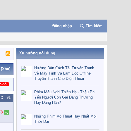
Đăng nhập
Tìm kiếm
Xu hướng nội dung
Hướng Dẫn Cách Tải Truyện Tranh
[Xóa]
Về Máy Tính Và Làm Đọc Offline
Truyện Tranh Cho Điện Thoại
o dõi
Phim Mẫu Nghi Thiên Hạ - Triệu Phi
Yến Người Con Gái Đáng Thương
#1
Hay Đáng Hận?
78
Những Phim Võ Thuật Hay Nhất Mọi
Thời Đại