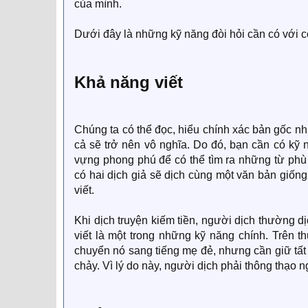
của mình.
Dưới đây là những kỹ năng đòi hỏi cần có với cô
Khả năng viết
Chúng ta có thể đọc, hiểu chính xác bản gốc n
cả sẽ trở nên vô nghĩa. Do đó, bạn cần có kỹ n
vựng phong phú để có thể tìm ra những từ phù
có hai dịch giả sẽ dịch cùng một văn bản giố
viết.
Khi dịch truyện kiếm tiền, người dịch thường d
viết là một trong những kỹ năng chính. Trên 
chuyển nó sang tiếng mẹ đẻ, nhưng cần giữ tất 
chảy. Vì lý do này, người dịch phải thông thạo