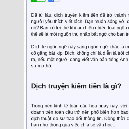
Đã từ lâu, dịch truyện kiếm tiền đã trở thàn
người yêu thích viết lách. Bạn muốn sống với đ
nó? Bạn có lợi thế khi am hiểu nhiều loại ngôn
thể sẽ là một nguồn thu nhập bất ngờ cho bạn t
Dịch từ ngôn ngữ này sang ngôn ngữ khác là một
cố gắng bắt kịp. Dịch, không chỉ là diễn tả trôi
ra, nếu một người đang viết văn bản tiếng Anh 
sự mơ hồ.
Dịch truyện kiếm tiền là gì?
Trong nền kinh tế toàn cầu hóa ngày nay, với 
doanh trên toàn cầu trở nên phổ biến hơn bao
dịch thuật do sự trao đổi thông tin. Đồng thời
hạn như thông qua việc chia sẻ văn học..