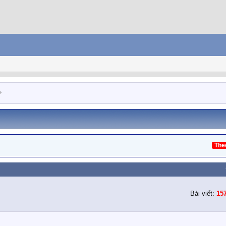
The
Bài viết:
15