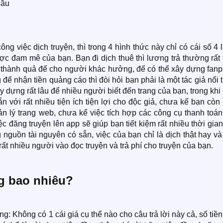
cầu
g việc dịch truyện, thì trong 4 hình thức này chỉ có cái số 4 
ợc đam mê của bạn. Bạn đi dịch thuê thì lương trả thường rất
i thành quả để cho người khác hưởng, để có thể xây dựng fanp
để nhận tiền quảng cáo thì đòi hỏi bạn phải là một tác giả nổi 
y dựng rất lâu để nhiều người biết đến trang của bạn, trong khi
 với rất nhiều tiện ích tiện lợi cho độc giả, chưa kể bạn còn
uản lý trang web, chưa kể việc tích hợp các công cụ thanh toá
c đăng truyện lên app sẽ giúp bạn tiết kiệm rất nhiều thời gia
g nguồn tài nguyên có sẵn, việc của bạn chỉ là dịch thật hay v
 rất nhiều người vào đọc truyện và trả phí cho truyện của bạn.
g bao nhiêu?
ng: Không có 1 cái giá cụ thể nào cho câu trả lời này cả, số tiề