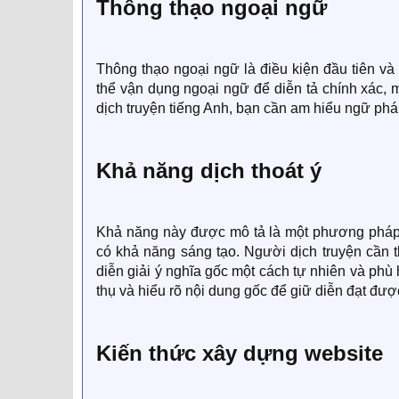
Thông thạo ngoại ngữ
Thông thạo ngoại ngữ là điều kiện đầu tiên và 
thể vận dụng ngoại ngữ để diễn tả chính xác, 
dịch truyện tiếng Anh, bạn cần am hiểu ngữ ph
Khả năng dịch thoát ý
Khả năng này được mô tả là một phương pháp 
có khả năng sáng tạo. Người dịch truyện cần 
diễn giải ý nghĩa gốc một cách tự nhiên và phù
thụ và hiểu rõ nội dung gốc để giữ diễn đạt đư
Kiến thức xây dựng website