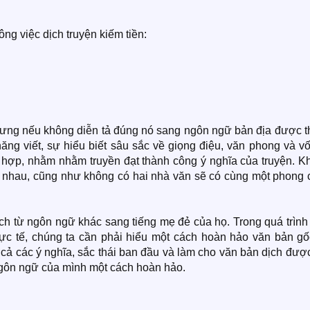
ng việc dịch truyện kiếm tiền:
hưng nếu không diễn tả đúng nó sang ngôn ngữ bản địa được th
ăng viết, sự hiểu biết sâu sắc về giọng điệu, văn phong và v
 hợp, nhằm nhằm truyền đạt thành công ý nghĩa của truyện. K
ng nhau, cũng như không có hai nhà văn sẽ có cùng một phong 
ịch từ ngôn ngữ khác sang tiếng mẹ đẻ của họ. Trong quá trình
thực tế, chúng ta cần phải hiểu một cách hoàn hảo văn bản gố
cả các ý nghĩa, sắc thái ban đầu và làm cho văn bản dịch được
 ngôn ngữ của mình một cách hoàn hảo.