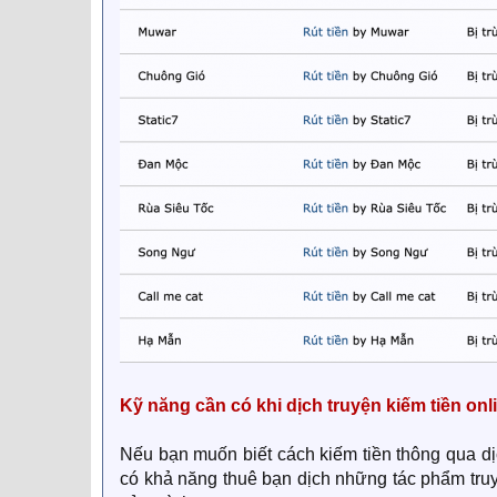
Kỹ năng cần có khi dịch truyện kiếm tiền onl
Nếu bạn muốn biết cách kiếm tiền thông qua dịc
có khả năng thuê bạn dịch những tác phẩm tru