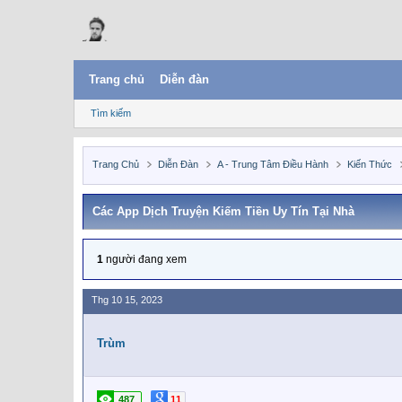
Trang chủ
Diễn đàn
Tìm kiếm
Trang Chủ
Diễn Đàn
A - Trung Tâm Điều Hành
Kiến Thức
Các App Dịch Truyện Kiếm Tiền Uy Tín Tại Nhà
1
người đang xem
Thg 10 15, 2023
Trùm
487
11