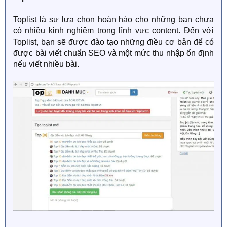
Toplist là sự lựa chọn hoàn hảo cho những bạn chưa
có nhiều kinh nghiệm trong lĩnh vực content. Đến với
Toplist, bạn sẽ được đào tạo những điều cơ bản để có
được bài viết chuẩn SEO và một mức thu nhập ổn định
nếu viết nhiều bài.