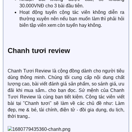
30.000VNĐ cho 3 bài đầu tiên.
Hoạt động tuyển cộng tác viên không diễn ra
thường xuyên nên nếu bạn muốn làm thì phải hỏi
biên tập viên xem còn tuyển hay không.
Chanh tươi review
Chanh Tươi Review là cộng đồng dành cho người tiêu
dùng thông minh. Chúng tôi cung cấp nội dung chất
lượng cao, bài viết đánh giá sản phẩm, so sánh giá, ưu
đãi khi mua sắm.. cho bạn đọc. Sứ mệnh của Chanh
Tươi Review là cùng bạn tiết kiệm. Cộng tác viên viết
bài tại "Chanh tươi" sẽ làm về các chủ đề như: Làm
đẹp, mẹ & bé, tài chính, điện tử - đồi gia dụng, du lịch,
thời trang..