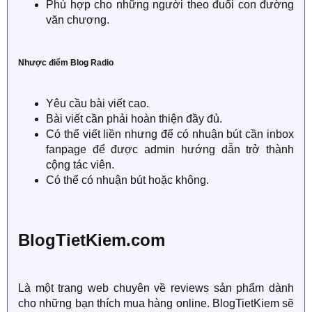
Phù hợp cho những người theo đuổi con đường
văn chương.
Nhược điểm Blog Radio
Yêu cầu bài viết cao.
Bài viết cần phải hoàn thiện đầy đủ.
Có thể viết liền nhưng để có nhuận bút cần inbox
fanpage để được admin hướng dẫn trở thành
cộng tác viên.
Có thể có nhuận bút hoặc không.
BlogTietKiem.com
Là một trang web chuyên về reviews sản phẩm dành
cho những bạn thích mua hàng online. BlogTietKiem sẽ