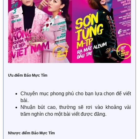
Ưu điểm Báo Mực Tím
Chuyên mục phong phú cho bạn lựa chọn để viết
bài.
Nhuận bút cao, thường sẽ rơi vào khoảng vài
trăm nghìn cho một bài viết được đăng.
Nhược điểm Báo Mực Tím