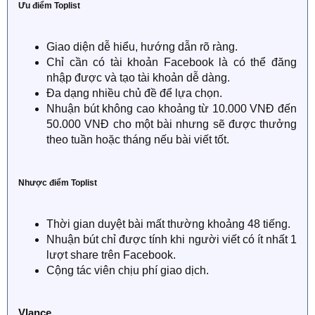
Ưu điểm Toplist
Giao diện dễ hiểu, hướng dẫn rõ ràng.
Chỉ cần có tài khoản Facebook là có thể đăng
nhập được và tạo tài khoản dễ dàng.
Đa dạng nhiều chủ đề để lựa chọn.
Nhuận bút không cao khoảng từ 10.000 VNĐ đến
50.000 VNĐ cho một bài nhưng sẽ được thưởng
theo tuần hoặc tháng nếu bài viết tốt.
Nhược điểm Toplist
Thời gian duyệt bài mất thường khoảng 48 tiếng.
Nhuận bút chỉ được tính khi người viết có ít nhất 1
lượt share trên Facebook.
Cộng tác viên chịu phí giao dịch.
Vlance