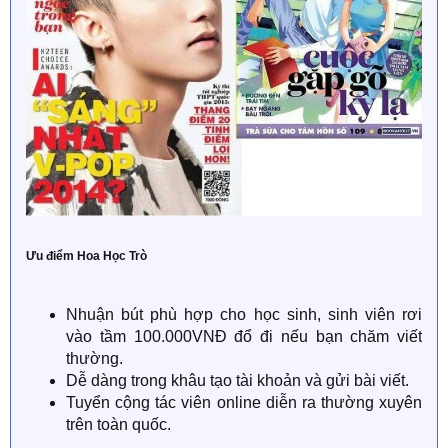
Ưu điểm Hoa Học Trò
Nhuận bút phù hợp cho học sinh, sinh viên rơi
vào tầm 100.000VNĐ đổ đi nếu bạn chăm viết
thường.
Dễ dàng trong khâu tạo tài khoản và gửi bài viết.
Tuyển cộng tác viên online diễn ra thường xuyên
trên toàn quốc.