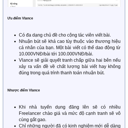
Ưu điểm Vlance
Có đa dạng chủ đề cho cộng tác viên viết bài.
Nhuận bút sẽ khá cao tùy thuộc vào thương hiệu
cá nhân của bạn. Một bài viết có thể dao động từ
10.000VNĐ/bài tới 100.000VNĐ/bài.
Vlance sẽ giải quyết tranh chấp giữa hai bên nếu
xảy ra vấn đề về chất lượng bài viết hay không
đúng trong quá trình thanh toán nhuận bút.
Nhược điểm Vlance
Khi nhà tuyển dụng đăng lên sẽ có nhiều
Freelancer chào giá và mức độ cạnh tranh sẽ vô
cùng gắt gao.
Chỉ những người đã có kinh nghiệm mới dễ dàng