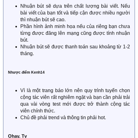
Nhuận bút sẽ dựa trên chất lượng bài viết. Nếu
bài viết của bạn tốt và tiếp cận được nhiều người
thì nhuận bút sẽ cao.
Phần hình ảnh minh họa nếu của riêng bạn chưa
từng được đăng lên mạng cũng được tính nhuận
bút.
Nhuận bút sẽ được thanh toán sau khoảng từ 1-2
tháng.
Nhược điểm Kenh14
Vì là một trang báo lớn nên quy trình tuyển chọn
cộng tác viên rất nghiêm ngặt và bạn cần phải trải
qua vài vòng test mới được trở thành cộng tác
viên chính thức.
Chủ đề phải trend và thông tin phải hot.
Ohay. Tv