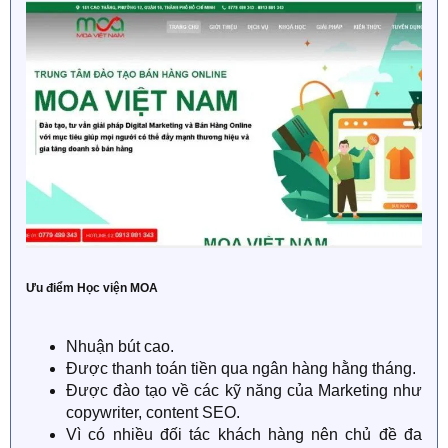
Ưu điểm Học viện MOA
Nhuận bút cao.
Được thanh toán tiền qua ngân hàng hằng tháng.
Được đào tạo về các kỹ năng của Marketing như
copywriter, content SEO.
Vì có nhiều đối tác khách hàng nên chủ đề đa