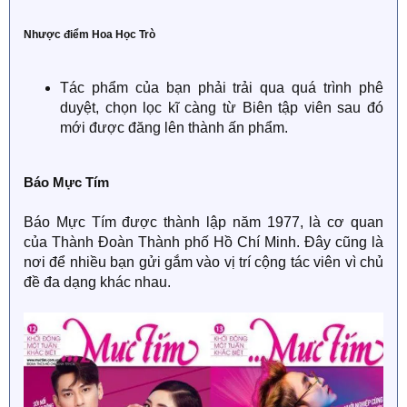
Nhược điểm Hoa Học Trò
Tác phẩm của bạn phải trải qua quá trình phê
duyệt, chọn lọc kĩ càng từ Biên tập viên sau đó
mới được đăng lên thành ấn phẩm.
Báo Mực Tím
Báo Mực Tím được thành lập năm 1977, là cơ quan
của Thành Đoàn Thành phố Hồ Chí Minh. Đây cũng là
nơi để nhiều bạn gửi gắm vào vị trí cộng tác viên vì chủ
đề đa dạng khác nhau.