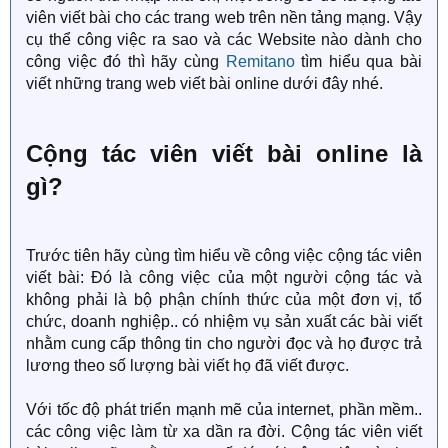
viên viết bài cho các trang web trên nền tảng mạng. Vậy
cụ thể công việc ra sao và các Website nào dành cho
công việc đó thì hãy cùng
Remitano
tìm hiểu qua bài
viết những trang web viết bài online dưới đây nhé.
Cộng tác viên viết bài online là
gì?
Trước tiên hãy cùng tìm hiểu về công việc cộng tác viên
viết bài: Đó là công việc của một người cộng tác và
không phải là bộ phận chính thức của một đơn vị, tổ
chức, doanh nghiệp.. có nhiệm vụ sản xuất các bài viết
nhằm cung cấp thông tin cho người đọc và họ được trả
lương theo số lượng bài viết họ đã viết được.
Với tốc độ phát triển mạnh mẽ của internet, phần mềm..
các công việc làm từ xa dần ra đời. Cộng tác viên viết