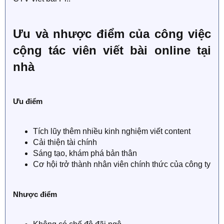
Ưu và nhược điểm của công việc
cộng tác viên viết bài online tại
nhà
Ưu điểm
Tích lũy thêm nhiều kinh nghiệm viết content
Cải thiện tài chính
Sáng tạo, khám phá bản thân
Cơ hội trở thành nhân viên chính thức của công ty
Nhược điểm