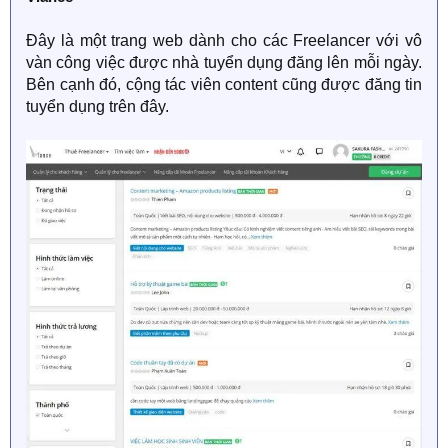
Đây là một trang web dành cho các Freelancer với vô
vàn công việc được nhà tuyển dụng đăng lên mỗi ngày.
Bên cạnh đó, cộng tác viên content cũng được đăng tin
tuyển dụng trên đây.