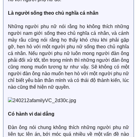
Là người sống theo chủ nghĩa cá nhân
Những người phụ nữ nói rằng họ không thích những
người nam giới sống theo chủ nghĩa cá nhân, và cánh
mày râu cũng nói rằng họ thấy khó chịu khi phải gặp
gỡ, hẹn hò với một người phụ nữ sống theo chủ nghĩa
cá nhân. Nếu người phụ nữ luôn mong người đàn ông
phải đối xử tốt, tôn trọng mình thì những người đàn ông
cũng mong muốn tương tự như vậy. Sẽ không có một
người đàn ông nào muốn hẹn hò với một người phụ nữ
chỉ biết yêu bản thân mình và có thái độ thành kiến, lúc
nào cũng thể hiện nữ quyền.
Có hành vi dai dẳng
Đàn ông nói chung không thích những người phụ nữ
liên tục lên án, bới móc quá nhiều về một vấn đề nào