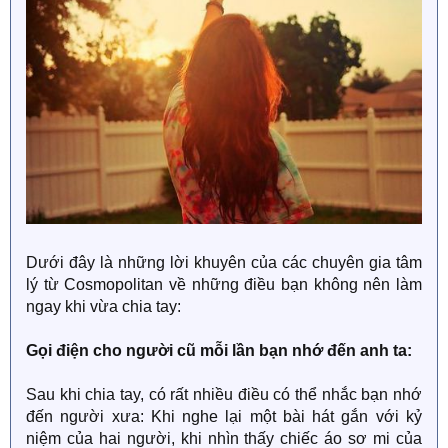
Dưới đây là những lời khuyên của các chuyên gia tâm
lý từ Cosmopolitan về những điều bạn không nên làm
ngay khi vừa chia tay:
Gọi điện cho người cũ mỗi lần bạn nhớ đến anh ta:
Sau khi chia tay, có rất nhiều điều có thể nhắc bạn nhớ
đến người xưa: Khi nghe lại một bài hát gắn với kỷ
niệm của hai người, khi nhìn thấy chiếc áo sơ mi của