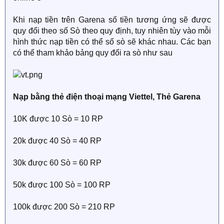
Khi nạp tiền trên Garena số tiền tương ứng sẽ được
quy đổi theo số Sò theo quy định, tuy nhiên tùy vào mỗi
hình thức nạp tiền có thể số sò sẽ khác nhau. Các bạn
có thể tham khảo bảng quy đổi ra sò như sau
Nạp bằng thẻ điện thoại mạng Viettel, Thẻ Garena
10K được 10 Sò = 10 RP
20k được 40 Sò = 40 RP
30k được 60 Sò = 60 RP
50k được 100 Sò = 100 RP
100k được 200 Sò = 210 RP