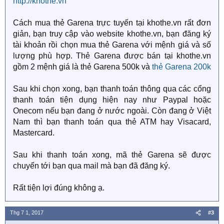
http://khothe.vn
Cách mua thẻ Garena trực tuyến tại khothe.vn rất đơn
giản, bạn truy cập vào website khothe.vn, bạn đăng ký
tài khoản rồi chọn mua thẻ Garena với mệnh giá và số
lượng phù hợp. Thẻ Garena được bán tại khothe.vn
gồm 2 mệnh giá là thẻ Garena 500k và
thẻ Garena 200k
Sau khi chọn xong, bạn thanh toán thông qua các cổng
thanh toán tiện dụng hiện nay như Paypal hoặc
Onecom nếu bạn đang ở nước ngoài. Còn đang ở Việt
Nam thì bạn thanh toán qua thẻ ATM hay Visacard,
Mastercard.
Sau khi thanh toán xong, mã thẻ Garena sẽ được
chuyển tới bạn qua mail mà bạn đã đăng ký.
Rất tiện lợi đúng không ạ.
Thg 7 1, 2017
#3