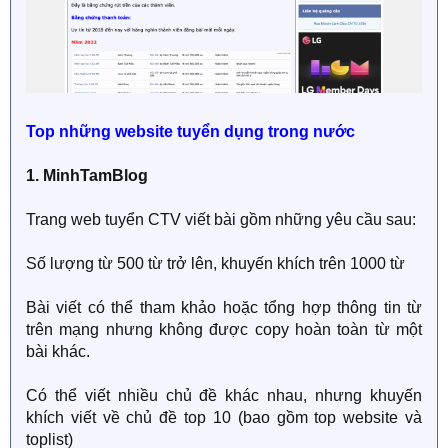
Top những website tuyển dụng trong nước
1. MinhTamBlog
Trang web tuyển CTV viết bài gồm những yêu cầu sau:
Số lượng từ 500 từ trở lên, khuyến khích trên 1000 từ
Bài viết có thể tham khảo hoặc tổng hợp thông tin từ
trên mạng nhưng không được copy hoàn toàn từ một
bài khác.
Có thể viết nhiều chủ đề khác nhau, nhưng khuyến
khích viết về chủ đề top 10 (bao gồm top website và
toplist)