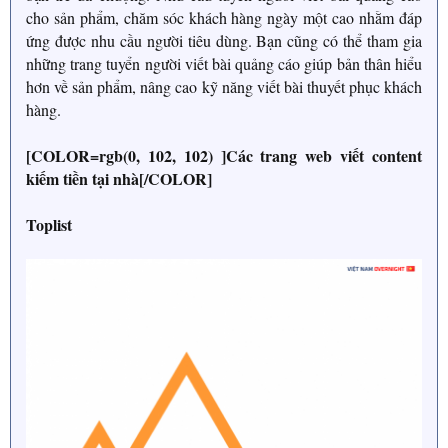
cho sản phẩm, chăm sóc khách hàng ngày một cao nhằm đáp
ứng được nhu cầu người tiêu dùng. Bạn cũng có thể tham gia
những trang tuyển người viết bài quảng cáo giúp bản thân hiểu
hơn về sản phẩm, nâng cao kỹ năng viết bài thuyết phục khách
hàng.
[COLOR=rgb(0, 102, 102) ]Các trang web viết content
kiếm tiền tại nhà[/COLOR]
Toplist