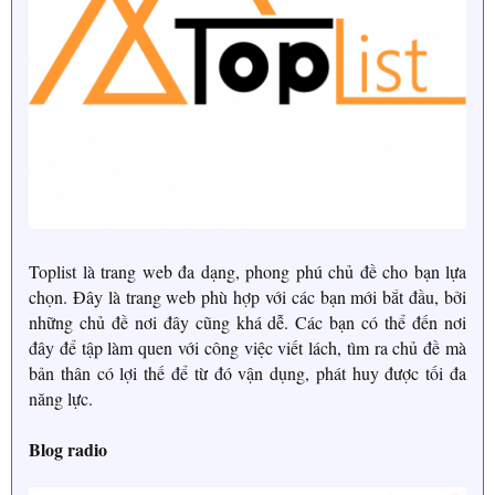
Toplist là trang web đa dạng, phong phú chủ đề cho bạn lựa
chọn. Đây là trang web phù hợp với các bạn mới bắt đầu, bởi
những chủ đề nơi đây cũng khá dễ. Các bạn có thể đến nơi
đây để tập làm quen với công việc viết lách, tìm ra chủ đề mà
bản thân có lợi thế để từ đó vận dụng, phát huy được tối đa
năng lực.
Blog radio